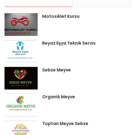
Motosiklet Kursu
Beyaz Eşya Teknik Servis
Sebze Meyve
Organik Meyve
Toptan Meyve Sebze