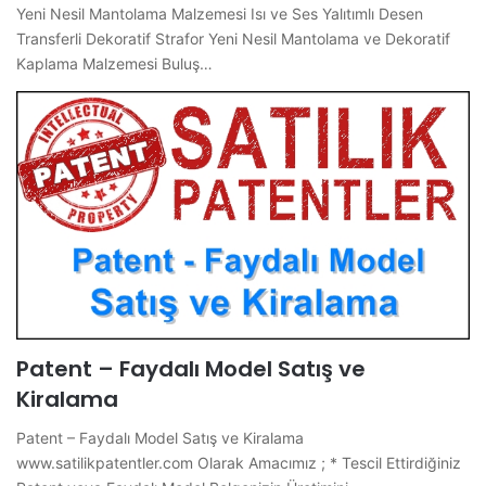
Yeni Nesil Mantolama Malzemesi Isı ve Ses Yalıtımlı Desen
Transferli Dekoratif Strafor Yeni Nesil Mantolama ve Dekoratif
Kaplama Malzemesi Buluş…
Patent – Faydalı Model Satış ve
Kiralama
Patent – Faydalı Model Satış ve Kiralama
www.satilikpatentler.com Olarak Amacımız ; * Tescil Ettirdiğiniz