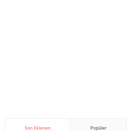
Son Eklenen
Popüler