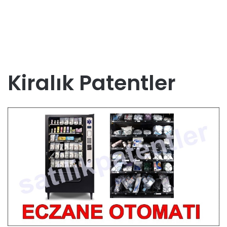
Kiralık Patentler