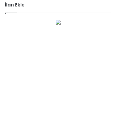
İlan Ekle