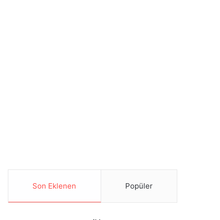
Son Eklenen
Popüler