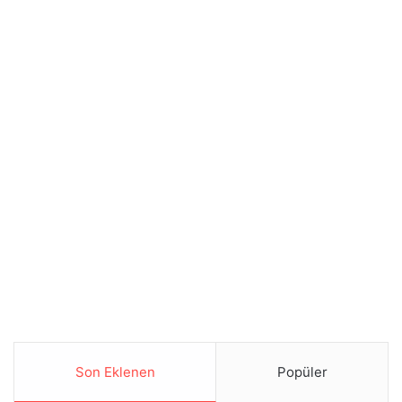
Son Eklenen
Popüler