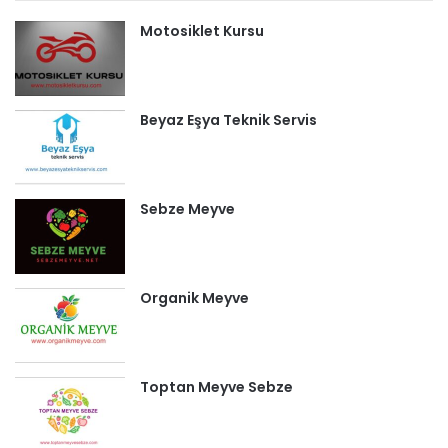
Motosiklet Kursu
Beyaz Eşya Teknik Servis
Sebze Meyve
Organik Meyve
Toptan Meyve Sebze