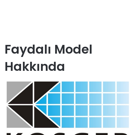
Faydalı Model
Hakkında