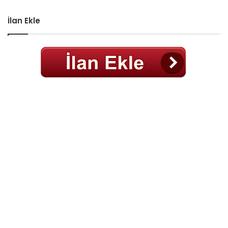
İlan Ekle