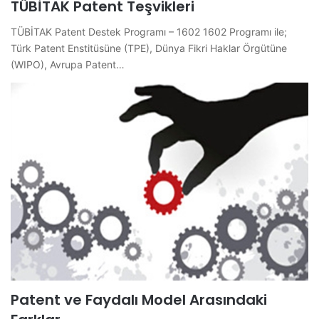
TÜBİTAK Patent Teşvikleri
TÜBİTAK Patent Destek Programı – 1602 1602 Programı ile;
Türk Patent Enstitüsüne (TPE), Dünya Fikri Haklar Örgütüne
(WIPO), Avrupa Patent…
Patent ve Faydalı Model Arasındaki