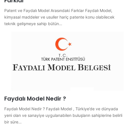
Farklar
Patent ve Faydalı Model Arasındaki Farklar Faydalı Model,
kimyasal maddeler ve usuller hariç patente konu olabilecek
teknik gelişmeye sahip bütün…
Faydalı Model Nedir ?
Faydalı Model Nedir ? Faydalı Model , Türkiye’de ve dünyada
yeni olan ve sanayiye uygulanabilen buluşların sahiplerine belirli
bir süre…