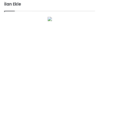
İlan Ekle