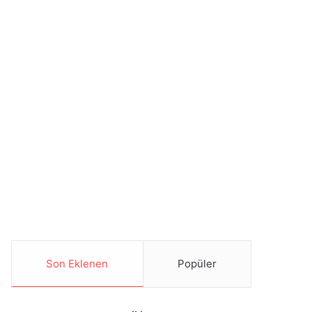
Son Eklenen
Popüler