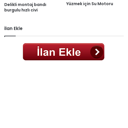
Yüzmek için Su Motoru
Delikli montaj bandı
burgulu hızlı civi
İlan Ekle