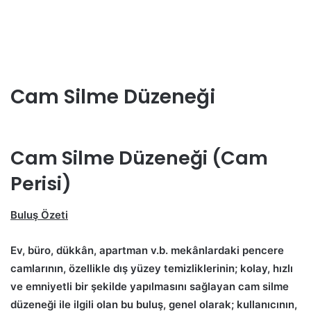
Cam Silme Düzeneği
Cam Silme Düzeneği (Cam
Perisi)
Buluş Özeti
Ev, büro, dükkân, apartman v.b. mekânlardaki pencere
camlarının, özellikle dış yüzey temizliklerinin; kolay, hızlı
ve emniyetli bir şekilde yapılmasını sağlayan cam silme
düzeneği ile ilgili olan bu buluş, genel olarak; kullanıcının,