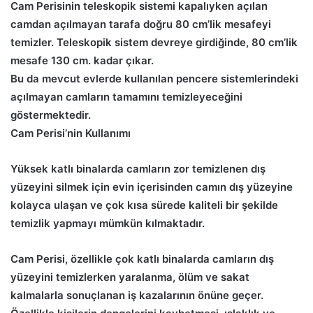
Cam Perisinin teleskopik sistemi kapalıyken açılan
camdan açılmayan tarafa doğru 80 cm’lik mesafeyi
temizler. Teleskopik sistem devreye girdiğinde, 80 cm’lik
mesafe 130 cm. kadar çıkar.
Bu da mevcut evlerde kullanılan pencere sistemlerindeki
açılmayan camların tamamını temizleyeceğini
göstermektedir.
Cam Perisi’nin Kullanımı
Yüksek katlı binalarda camların zor temizlenen dış
yüzeyini silmek için evin içerisinden camın dış yüzeyine
kolayca ulaşan ve çok kısa sürede kaliteli bir şekilde
temizlik yapmayı mümkün kılmaktadır.
Cam Perisi, özellikle çok katlı binalarda camların dış
yüzeyini temizlerken yaralanma, ölüm ve sakat
kalmalarla sonuçlanan iş kazalarının önüne geçer.