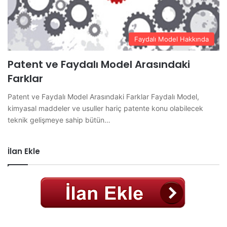
Faydalı Model Hakkında
Patent ve Faydalı Model Arasındaki
Farklar
Patent ve Faydalı Model Arasındaki Farklar Faydalı Model,
kimyasal maddeler ve usuller hariç patente konu olabilecek
teknik gelişmeye sahip bütün…
İlan Ekle