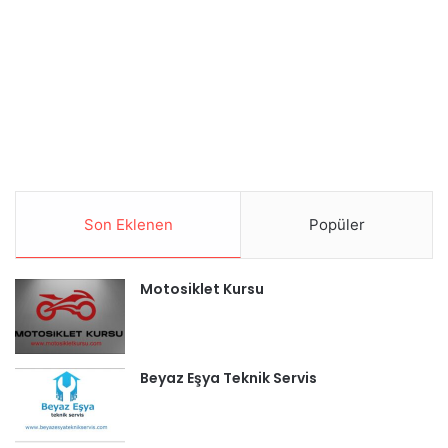
Son Eklenen
Popüler
Motosiklet Kursu
Beyaz Eşya Teknik Servis