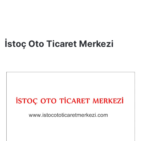
İstoç Oto Ticaret Merkezi