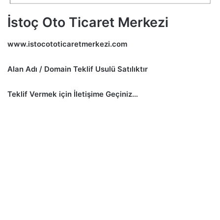
İstoç Oto Ticaret Merkezi
www.istocototicaretmerkezi.com
Alan Adı / Domain Teklif Usulü Satılıktır
Teklif Vermek için İletişime Geçiniz…