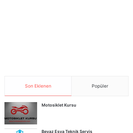
Son Eklenen
Popüler
Motosiklet Kursu
Beyaz Eşya Teknik Servis