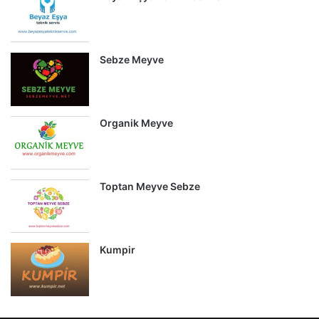
Sebze Meyve
Organik Meyve
Toptan Meyve Sebze
Kumpir