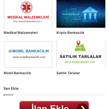
Medikal Malzemeleri
Kripto Bankacılık
Mobil Bankacılık
Satılık Tarlalar
İlan Ekle