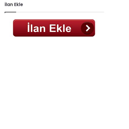
İlan Ekle