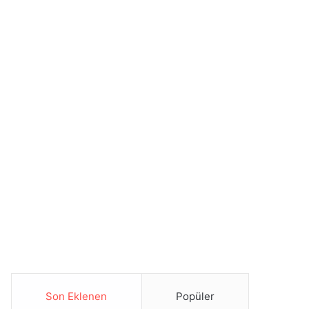
Son Eklenen
Popüler