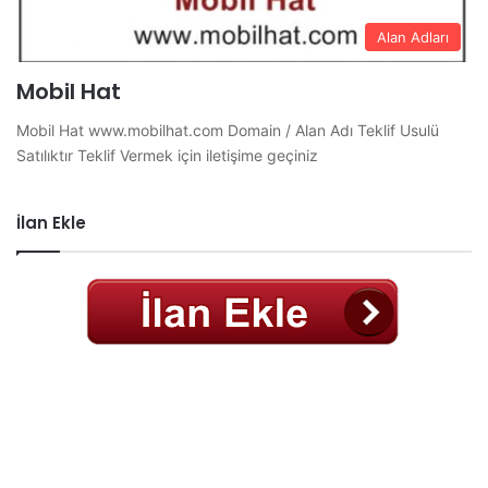
Alan Adları
Mobil Hat
Mobil Hat www.mobilhat.com Domain / Alan Adı Teklif Usulü
Satılıktır Teklif Vermek için iletişime geçiniz
İlan Ekle