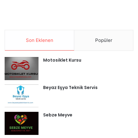
Son Eklenen
Popüler
Motosiklet Kursu
Beyaz Eşya Teknik Servis
Sebze Meyve