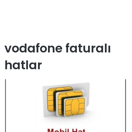
vodafone faturalı
hatlar