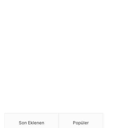
Son Eklenen
Popüler