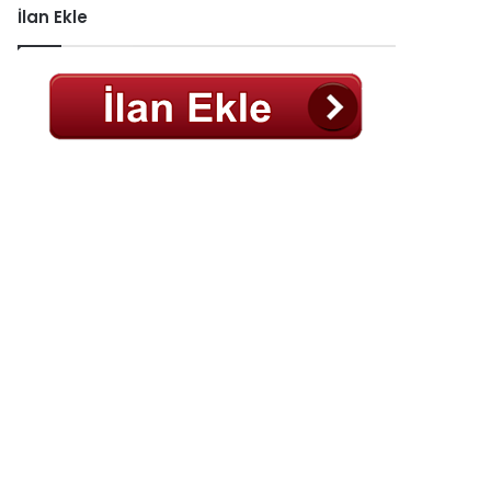
İlan Ekle