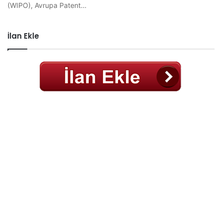
(WIPO), Avrupa Patent…
İlan Ekle