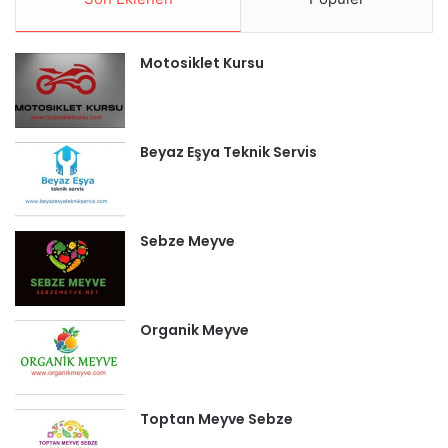
Motosiklet Kursu
Beyaz Eşya Teknik Servis
Sebze Meyve
Organik Meyve
Toptan Meyve Sebze