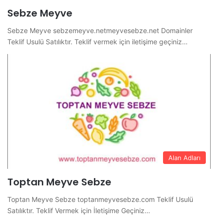
Sebze Meyve
Sebze Meyve sebzemeyve.netmeyvesebze.net Domainler
Teklif Usulü Satılıktır. Teklif vermek için iletişime geçiniz…
Alan Adları
Toptan Meyve Sebze
Toptan Meyve Sebze toptanmeyvesebze.com Teklif Usulü
Satılıktır. Teklif Vermek için İletişime Geçiniz…