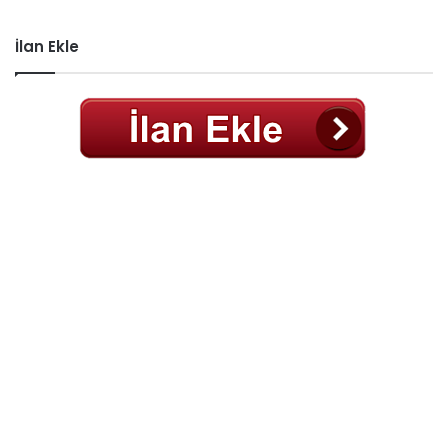
İlan Ekle