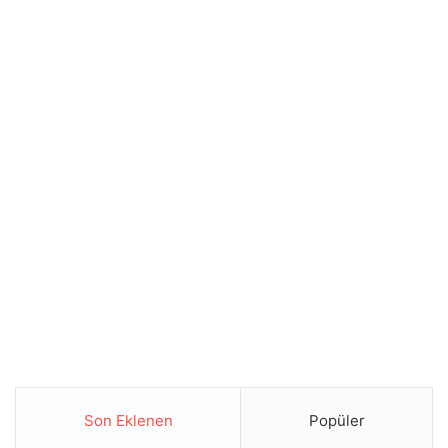
Son Eklenen
Popüler