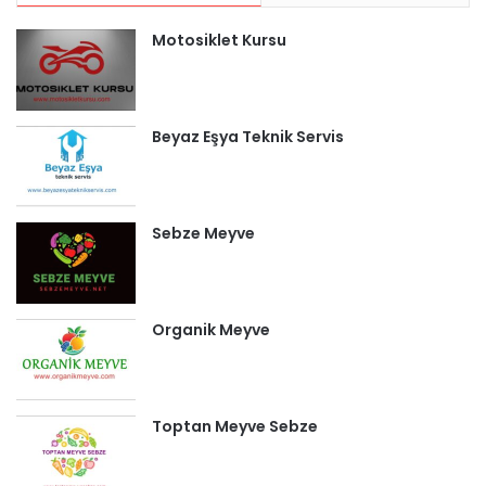
Motosiklet Kursu
Beyaz Eşya Teknik Servis
Sebze Meyve
Organik Meyve
Toptan Meyve Sebze