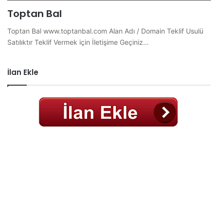
Toptan Bal
Toptan Bal www.toptanbal.com Alan Adı / Domain Teklif Usulü
Satılıktır Teklif Vermek için İletişime Geçiniz…
İlan Ekle