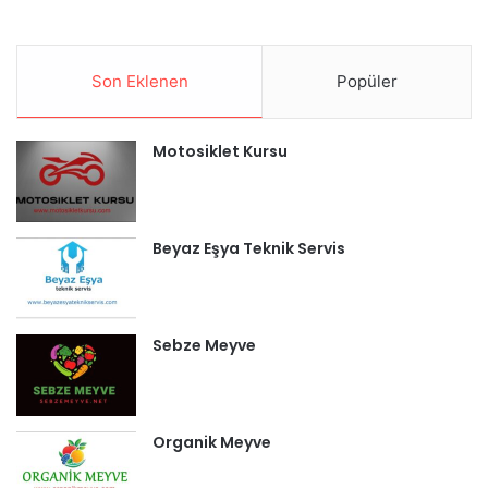
Son Eklenen
Popüler
Motosiklet Kursu
Beyaz Eşya Teknik Servis
Sebze Meyve
Organik Meyve