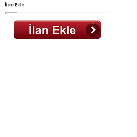
İlan Ekle