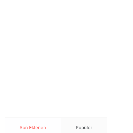
Son Eklenen
Popüler