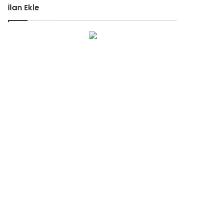
İlan Ekle