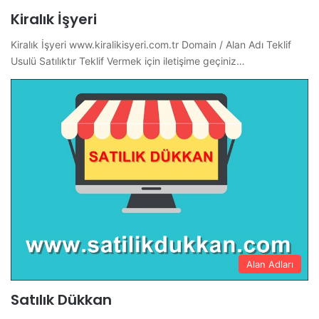
Kiralık İşyeri
Kiralık İşyeri www.kiralikisyeri.com.tr Domain / Alan Adı Teklif
Usulü Satılıktır Teklif Vermek için iletişime geçiniz…
Alan Adları
Satılık Dükkan