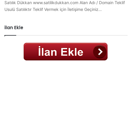
Satılık Dükkan www.satilikdukkan.com Alan Adı / Domain Teklif
Usulü Satılıktır Teklif Vermek için İletişime Geçiniz…
İlan Ekle