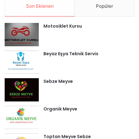
Son Eklenen
Popüler
Motosiklet Kursu
Beyaz Eşya Teknik Servis
Sebze Meyve
Organik Meyve
Toptan Meyve Sebze