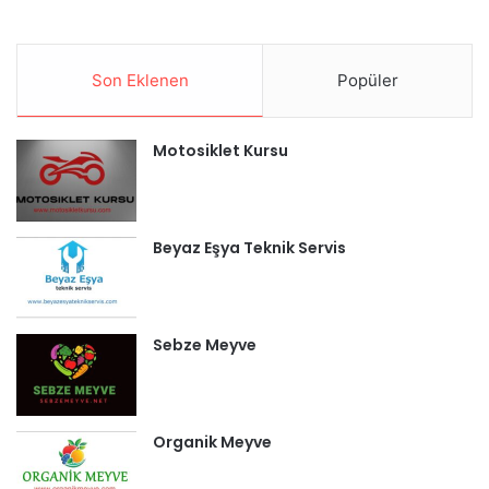
Son Eklenen
Popüler
Motosiklet Kursu
Beyaz Eşya Teknik Servis
Sebze Meyve
Organik Meyve