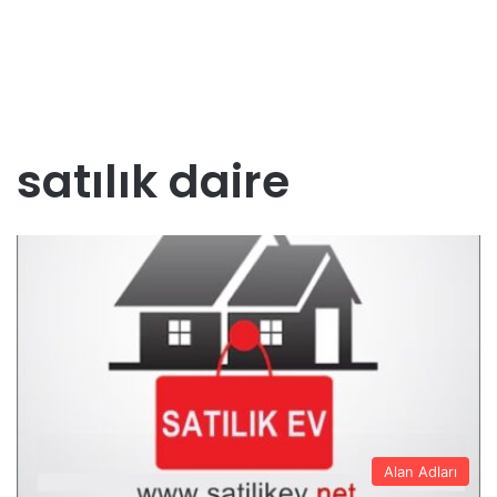
satılık daire
Alan Adları