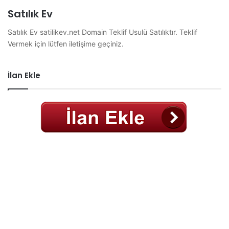
Satılık Ev
Satılık Ev satilikev.net Domain Teklif Usulü Satılıktır. Teklif
Vermek için lütfen iletişime geçiniz.
İlan Ekle