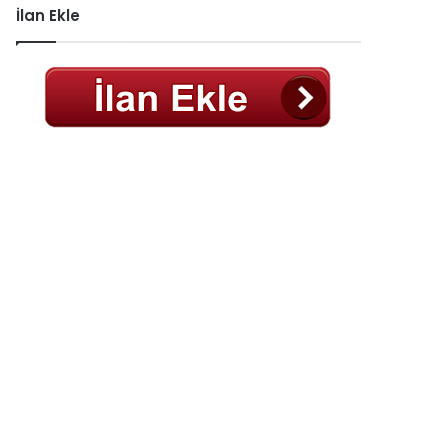
İlan Ekle