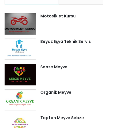
Motosiklet Kursu
Beyaz Eşya Teknik Servis
Sebze Meyve
Organik Meyve
Toptan Meyve Sebze