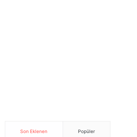
Son Eklenen
Popüler