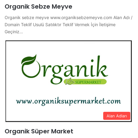
Organik Sebze Meyve
Organik sebze meyve www.organiksebzemeyve.com Alan Adı /
Domain Teklif Usulü Satılıktır Teklif Vermek İçin İletişime
Geçiniz…
Alan Adları
Organik Süper Market