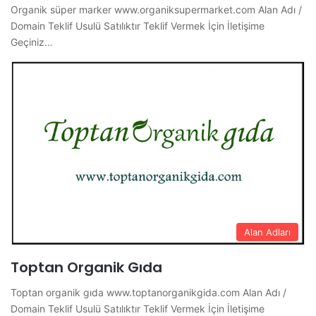
Organik süper marker www.organiksupermarket.com Alan Adı /
Domain Teklif Usulü Satılıktır Teklif Vermek İçin İletişime
Geçiniz…
Alan Adları
Toptan Organik Gıda
Toptan organik gıda www.toptanorganikgida.com Alan Adı /
Domain Teklif Usulü Satılıktır Teklif Vermek İçin İletişime