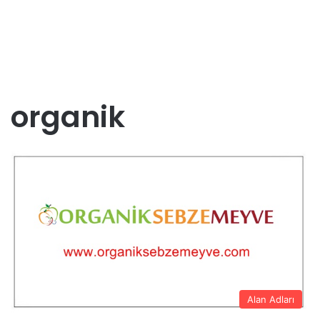
organik
Alan Adları