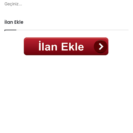
Geçiniz…
İlan Ekle