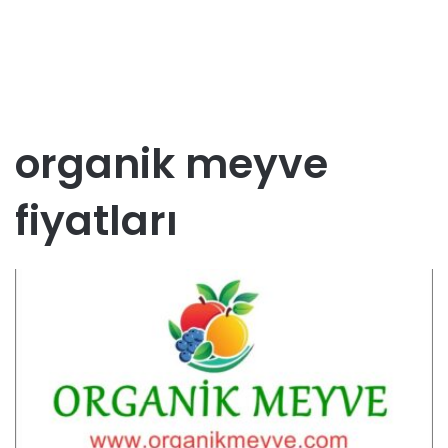
organik meyve
fiyatları