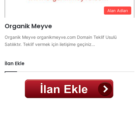
Alan Adları
Organik Meyve
Organik Meyve organikmeyve.com Domain Teklif Usulü
Satılıktır. Teklif vermek için iletişime geçiniz…
İlan Ekle