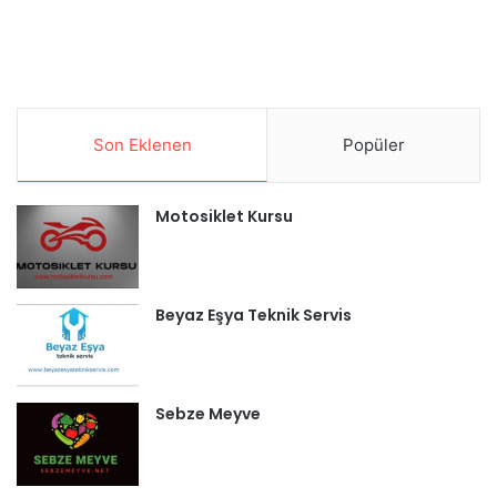
Son Eklenen
Popüler
Motosiklet Kursu
Beyaz Eşya Teknik Servis
Sebze Meyve