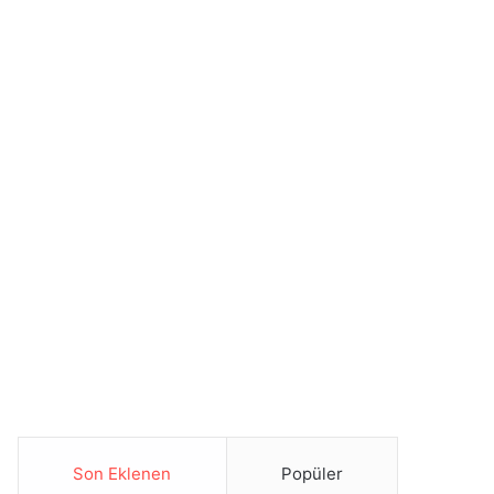
Son Eklenen
Popüler