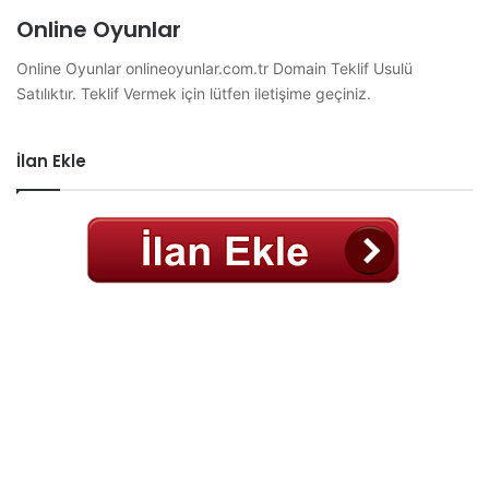
Online Oyunlar
Online Oyunlar onlineoyunlar.com.tr Domain Teklif Usulü
Satılıktır. Teklif Vermek için lütfen iletişime geçiniz.
İlan Ekle