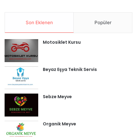
Son Eklenen
Popüler
Motosiklet Kursu
Beyaz Eşya Teknik Servis
Sebze Meyve
Organik Meyve