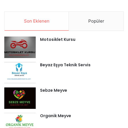
Son Eklenen
Popüler
Motosiklet Kursu
Beyaz Eşya Teknik Servis
Sebze Meyve
Organik Meyve