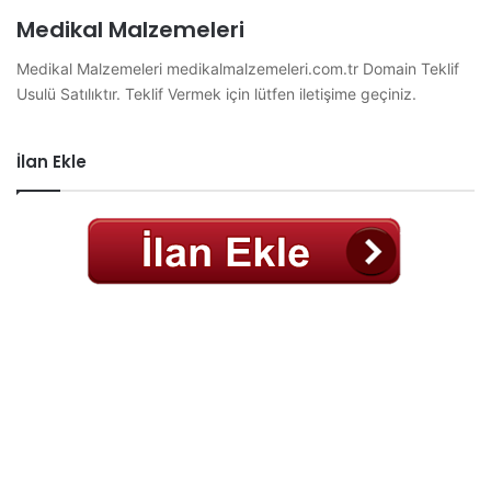
Medikal Malzemeleri
Medikal Malzemeleri medikalmalzemeleri.com.tr Domain Teklif
Usulü Satılıktır. Teklif Vermek için lütfen iletişime geçiniz.
İlan Ekle