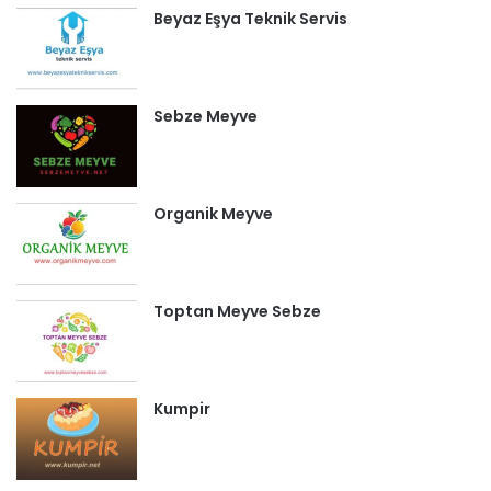
Beyaz Eşya Teknik Servis
Sebze Meyve
Organik Meyve
Toptan Meyve Sebze
Kumpir