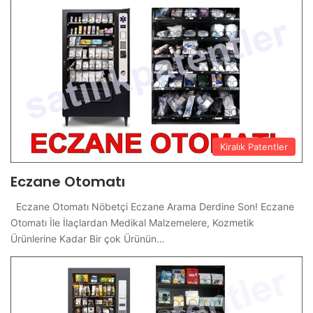
Kiralık Patentler
Eczane Otomatı
Eczane Otomatı Nöbetçi Eczane Arama Derdine Son! Eczane
Otomatı İle İlaçlardan Medikal Malzemelere, Kozmetik
Ürünlerine Kadar Bir çok Ürünün…