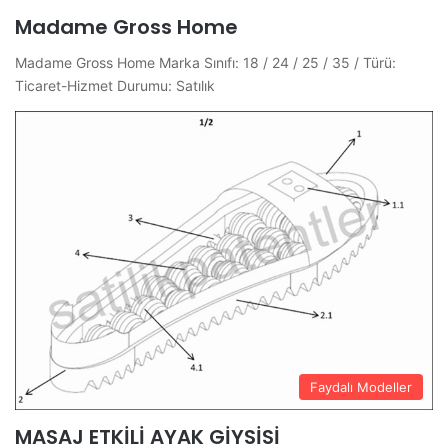
Madame Gross Home
Madame Gross Home Marka Sınıfı: 18 / 24 / 25 / 35 / Türü:
Ticaret-Hizmet Durumu: Satılık
Faydalı Modeller
MASAJ ETKİLİ AYAK GİYSİSİ