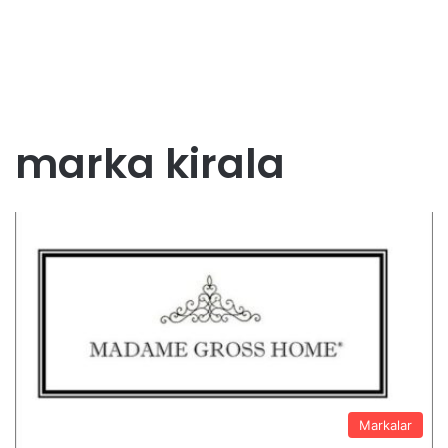
marka kirala
Markalar