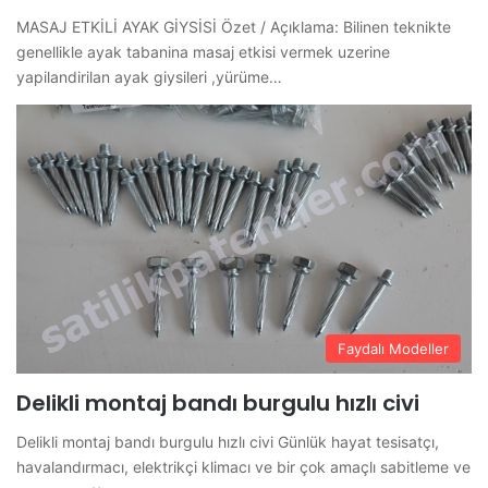
MASAJ ETKİLİ AYAK GİYSİSİ Özet / Açıklama: Bilinen teknikte
genellikle ayak tabanina masaj etkisi vermek uzerine
yapilandirilan ayak giysileri ,yürüme…
Faydalı Modeller
Delikli montaj bandı burgulu hızlı civi
Delikli montaj bandı burgulu hızlı civi Günlük hayat tesisatçı,
havalandırmacı, elektrikçi klimacı ve bir çok amaçlı sabitleme ve