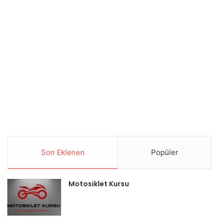
Son Eklenen
Popüler
Motosiklet Kursu