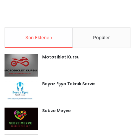
Son Eklenen
Popüler
Motosiklet Kursu
Beyaz Eşya Teknik Servis
Sebze Meyve