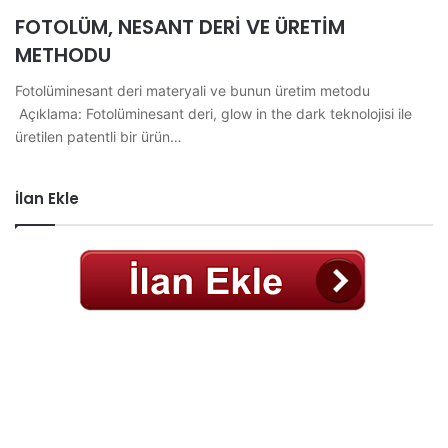
FOTOLÜM, NESANT DERİ VE ÜRETİM
METHODU
Fotolüminesant deri materyali ve bunun üretim metodu
Açıklama: Fotolüminesant deri, glow in the dark teknolojisi ile
üretilen patentli bir ürün…
İlan Ekle