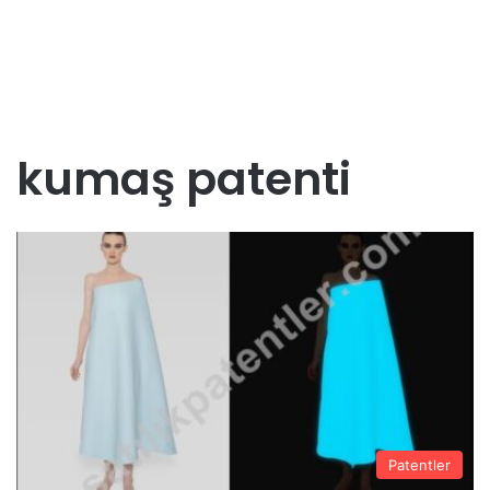
kumaş patenti
Patentler