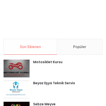
Son Eklenen
Popüler
Motosiklet Kursu
Beyaz Eşya Teknik Servis
Sebze Meyve