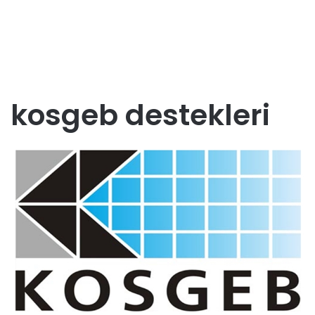
kosgeb destekleri