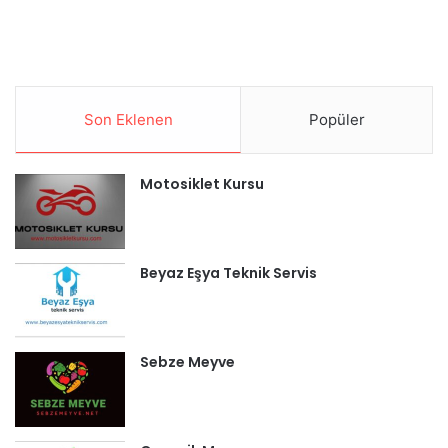
Son Eklenen
Popüler
Motosiklet Kursu
Beyaz Eşya Teknik Servis
Sebze Meyve