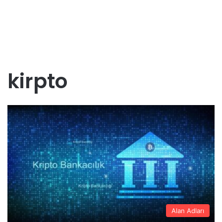
kirpto
Alan Adları