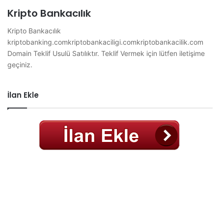
Kripto Bankacılık
Kripto Bankacılık
kriptobanking.comkriptobankaciligi.comkriptobankacilik.com
Domain Teklif Usulü Satılıktır. Teklif Vermek için lütfen iletişime
geçiniz.
İlan Ekle