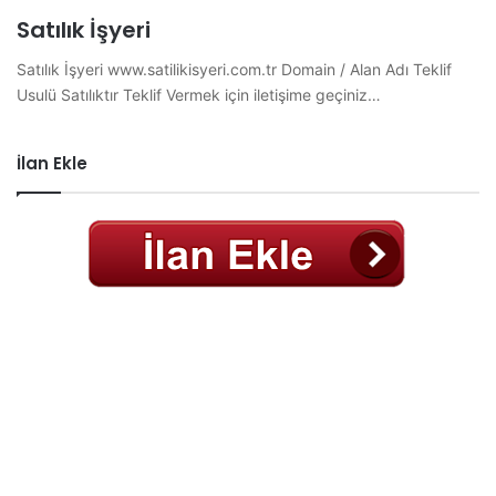
Satılık İşyeri
Satılık İşyeri www.satilikisyeri.com.tr Domain / Alan Adı Teklif
Usulü Satılıktır Teklif Vermek için iletişime geçiniz…
İlan Ekle