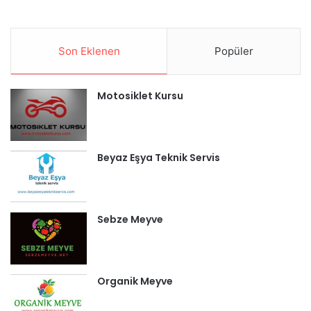
Son Eklenen
Popüler
Motosiklet Kursu
Beyaz Eşya Teknik Servis
Sebze Meyve
Organik Meyve