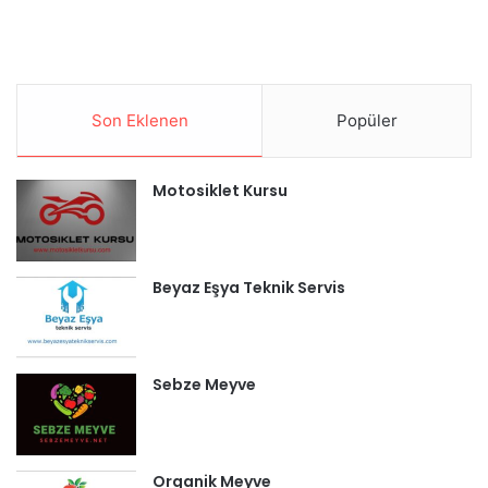
Son Eklenen
Popüler
Motosiklet Kursu
Beyaz Eşya Teknik Servis
Sebze Meyve
Organik Meyve