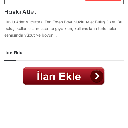
Havlu Atlet
Havlu Atlet Vücuttaki Teri Emen Boyunluklu Atlet Buluş Özeti Bu
buluş, kullanıcıların üzerine giydikleri, kullanıcıların terlemeleri
esnasında vücut ve boyun…
İlan Ekle