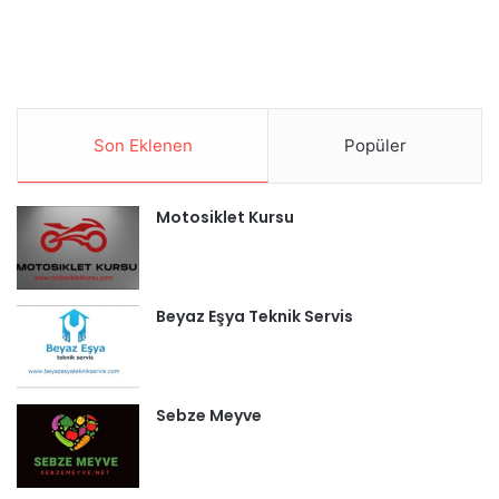
Son Eklenen
Popüler
Motosiklet Kursu
Beyaz Eşya Teknik Servis
Sebze Meyve