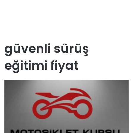
güvenli sürüş
eğitimi fiyat