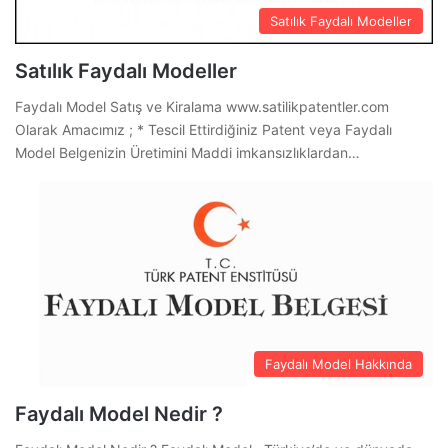
Satılık Faydalı Modeller
Satılık Faydalı Modeller
Faydalı Model Satış ve Kiralama www.satilikpatentler.com
Olarak Amacımız ; * Tescil Ettirdiğiniz Patent veya Faydalı
Model Belgenizin Üretimini Maddi imkansızlıklardan…
Faydalı Model Hakkında
Faydalı Model Nedir ?