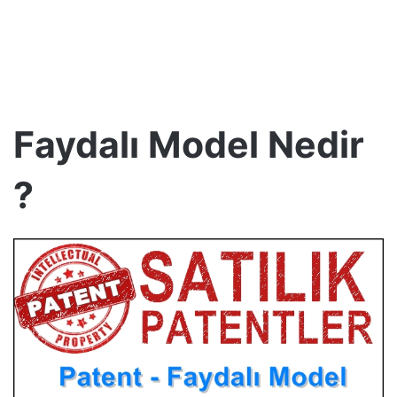
Faydalı Model Nedir
?