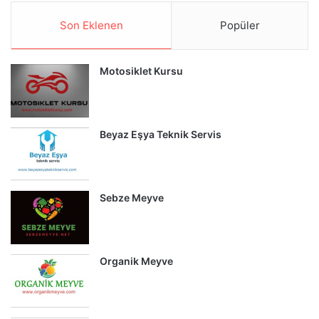
Son Eklenen
Popüler
Motosiklet Kursu
Beyaz Eşya Teknik Servis
Sebze Meyve
Organik Meyve