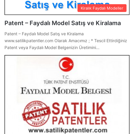
Kiralık Faydalı Modeller
Patent – Faydalı Model Satış ve Kiralama
Patent – Faydalı Model Satış ve Kiralama
www.satilikpatentler.com Olarak Amacımız ; * Tescil Ettirdiğiniz
Patent veya Faydalı Model Belgenizin Üretimini…