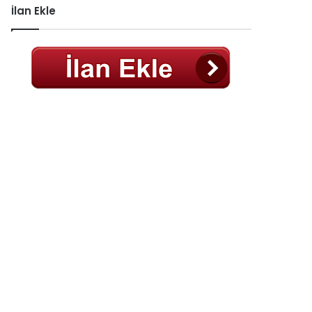
İlan Ekle