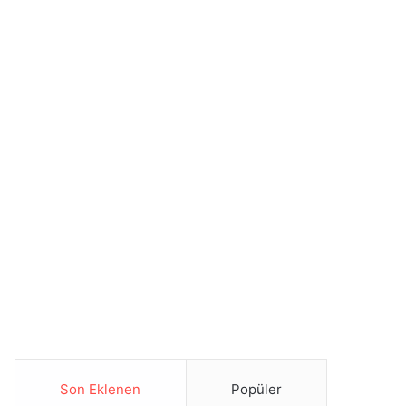
Son Eklenen
Popüler