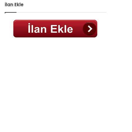
İlan Ekle