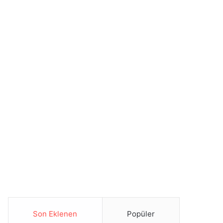
Son Eklenen
Popüler