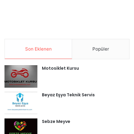
Son Eklenen
Popüler
Motosiklet Kursu
Beyaz Eşya Teknik Servis
Sebze Meyve