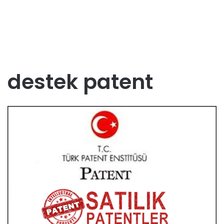
destek patent