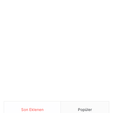
Son Eklenen
Popüler