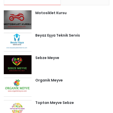
Motosiklet Kursu
Beyaz Eşya Teknik Servis
Sebze Meyve
Organik Meyve
Toptan Meyve Sebze