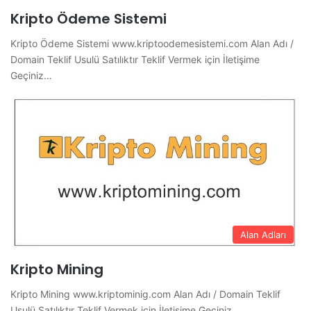
Kripto Ödeme Sistemi
Kripto Ödeme Sistemi www.kriptoodemesistemi.com Alan Adı /
Domain Teklif Usulü Satılıktır Teklif Vermek için İletişime
Geçiniz…
Alan Adları
Kripto Mining
Kripto Mining www.kriptominig.com Alan Adı / Domain Teklif
Usulü Satılıktır Teklif Vermek için İletişime Geçiniz…