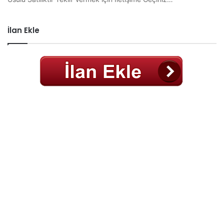
İlan Ekle