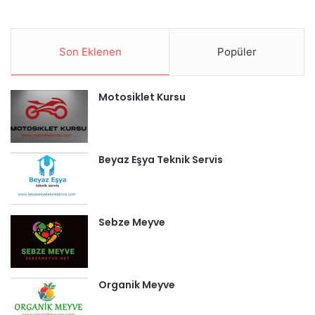
Son Eklenen
Popüler
Motosiklet Kursu
Beyaz Eşya Teknik Servis
Sebze Meyve
Organik Meyve