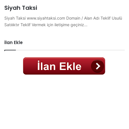
Siyah Taksi
Siyah Taksi www.siyahtaksi.com Domain / Alan Adı Teklif Usulü
Satılıktır Teklif Vermek için iletişime geçiniz…
İlan Ekle