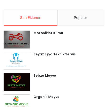
Son Eklenen
Popüler
Motosiklet Kursu
Beyaz Eşya Teknik Servis
Sebze Meyve
Organik Meyve