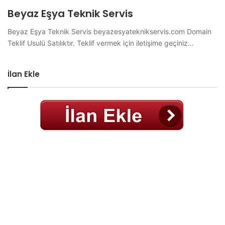
Beyaz Eşya Teknik Servis
Beyaz Eşya Teknik Servis beyazesyateknikservis.com Domain
Teklif Usulü Satılıktır. Teklif vermek için iletişime geçiniz…
İlan Ekle